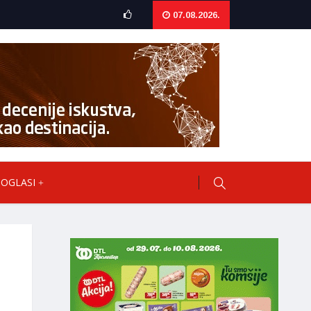
07.08.2026.
OGLASI