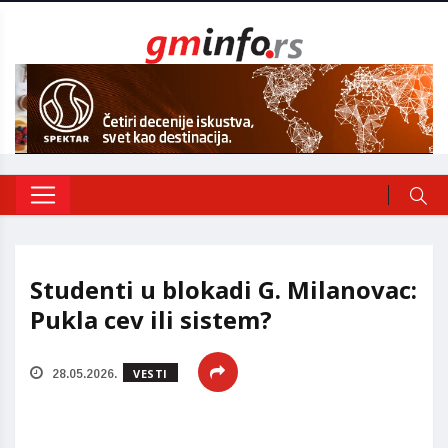
Studenti u blokadi G. Milanovac:
Pukla cev ili sistem?
VESTI
28.05.2026.