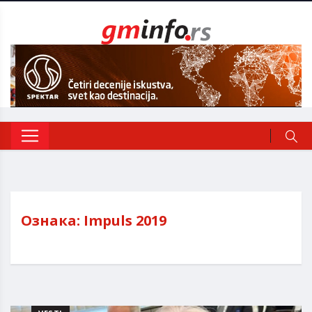
Ознака:
Impuls 2019