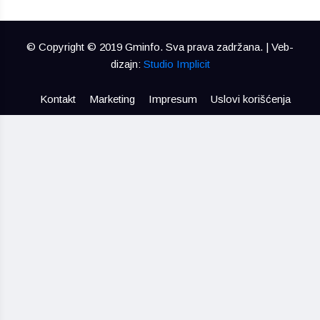
© Copyright © 2019 Gminfo. Sva prava zadržana. | Veb-
dizajn:
Studio Implicit
Kontakt
Marketing
Impresum
Uslovi korišćenja