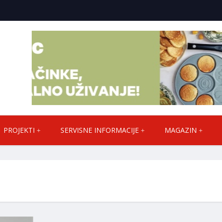
PROJEKTI
SERVISNE INFORMACIJE
MAGAZIN