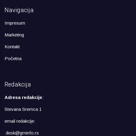
Navigacija
Impresum
Marketing
Kontakt
Početna
Redakcija
Adresa redakcije
:
Stevana Sremca 1
email redakcije:
desk@gminfo.rs