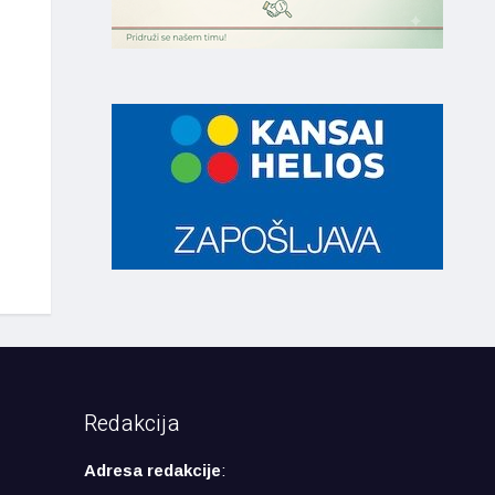
Redakcija
Adresa redakcije
: