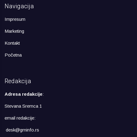
Navigacija
Impresum
Marketing
Kontakt
Početna
Redakcija
Adresa redakcije
:
Stevana Sremca 1
email redakcije:
desk@gminfo.rs