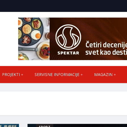
PROJEKTI
SERVISNE INFORMACIJE
MAGAZIN
SPORT