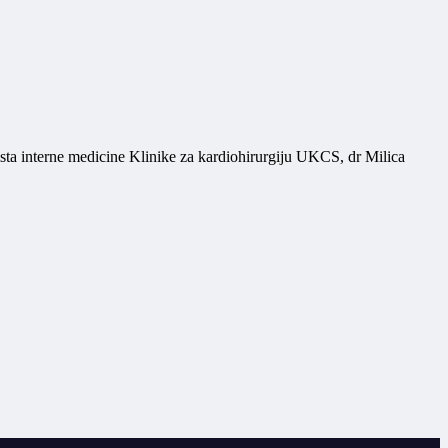
ista interne medicine Klinike za kardiohirurgiju UKCS, dr Milica