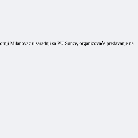
ornji Milanovac u saradnji sa PU Sunce, organizovaće predavanje na