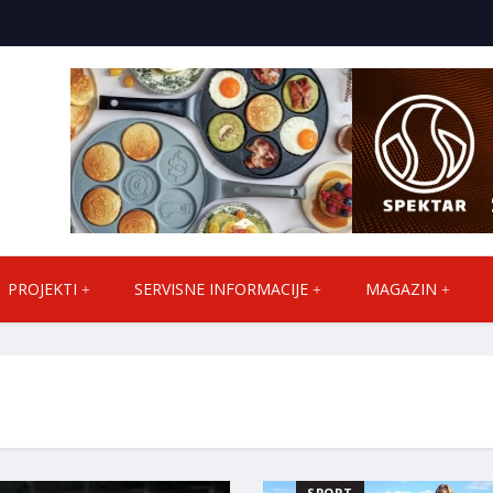
PROJEKTI
SERVISNE INFORMACIJE
MAGAZIN
SPORT