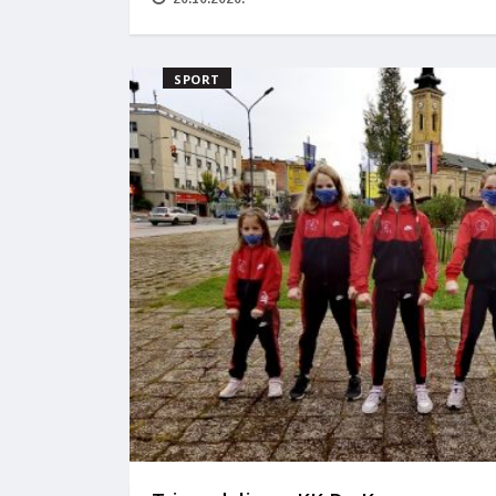
SPORT