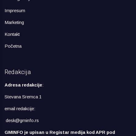
Impresum
Marketing
Kontakt
Početna
Redakcija
Adresa redakcije
:
Stevana Sremca 1
email redakcije:
desk@gminfo.rs
GMINFO je upisan u Registar medija kod APR pod