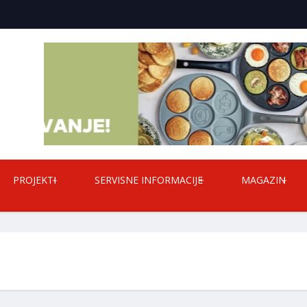
PROJEKTI
SERVISNE INFORMACIJE
MAGAZIN