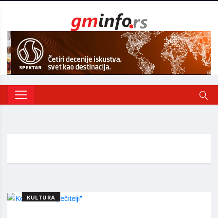
KULTURA